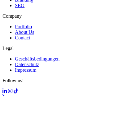
SEO
Company
Portfolio
About Us
Contact
Legal
Geschäftsbedingungen
Datenschutz
Impressum
Follow us!
Terminal